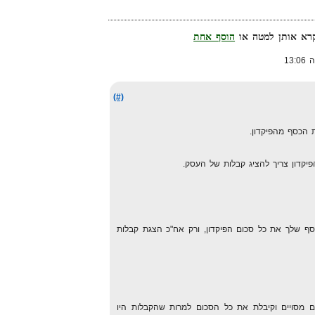
הוסף אחת
(#)
הכסף מהפיקדון.
יקדון צריך להציג קבלות של העסק.
 שלך את כל סכום הפיקדון, ורק אח"כ הצגת קבלות
 מסויים וקיבלת את כל הסכום למרות שהקבלות היו