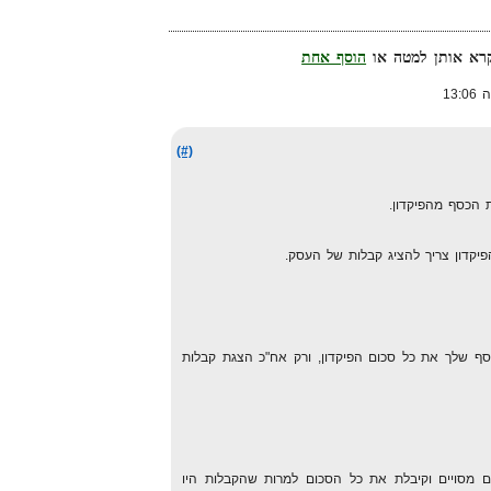
הוסף אחת
(#)
הכסף מהפיקדון.
יקדון צריך להציג קבלות של העסק.
 שלך את כל סכום הפיקדון, ורק אח"כ הצגת קבלות
 מסויים וקיבלת את כל הסכום למרות שהקבלות היו