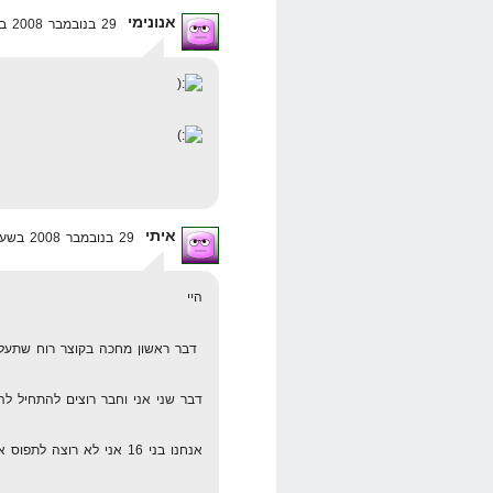
אנונימי
29 בנובמבר 2008 בשעה 17:41
איתי
29 בנובמבר 2008 בשעה 17:51
היי
דבר ראשון מחכה בקוצר רוח שתע
דבר שני אני וחבר רוצים להתחיל להר
אנחנו בני 16 אני לא רוצה לתפוס את זה כבעיה אלה לראות איך אני פותר אותה