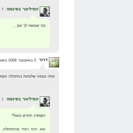
המיליונר בפיגמה
7 באוקטובר 2008 בשעה 19:49
מה שעושה לך טוב…
דרור
2 באוקטובר 2008 בשעה 0:14
אתה מצפה שלפחות בהתחלה הקמפיין
המיליונר בפיגמה
7 באוקטובר 2008 בשעה 19:50
הקמפיין החדש בגוגל?
הוא יהיה רווחי מההתחלה, 