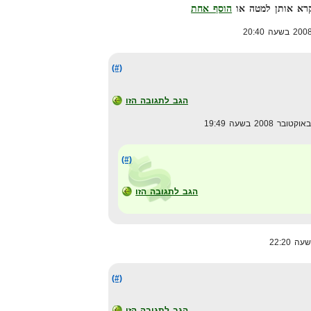
הוסף אחת
(#)
הגב לתגובה הזו
(#)
הגב לתגובה הזו
(#)
הגב לתגובה הזו