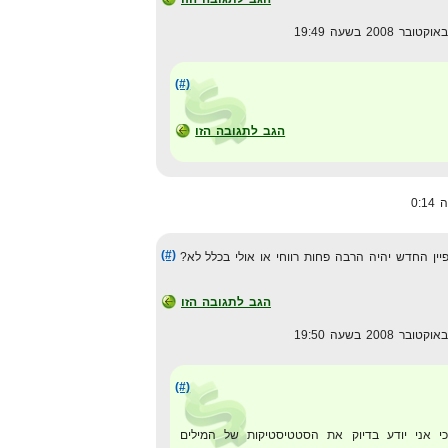
(#)
הגב לתגובה הזו
(#)
 החדש יהיה הרבה פחות רווחי או אולי בכלל לא?
הגב לתגובה הזו
(#)
כי אני יודע בדיוק את הסטטיסטיקות של המילים