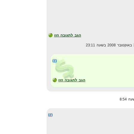
הגב לתגובה הזו
(#)
הגב לתגובה הזו
(#)