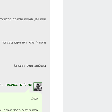
איזה יופי, חשיפה מדהימה בתקשורת.
נראה לי שלא יהיה מקום בתערוכה ע
בהצלחה, אמיל והחברים!
המיליונר בפיגמה
31 באוקטובר 2008 בשעה 23:12
אמיל,
אתה בינתיים מקבל חשיפה יו