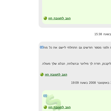
הגב לתגובה הזו
(#)
ולפני מספר חודשים גם התחלתי ליישם את כל מה
קבנק, תודה לך מיליונר ובהצלחה, הבלוג שלך מעולה.
הגב לתגובה הזו
(#)
הגב לתגובה הזו