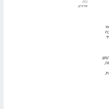
(92)
ארכיון
ון